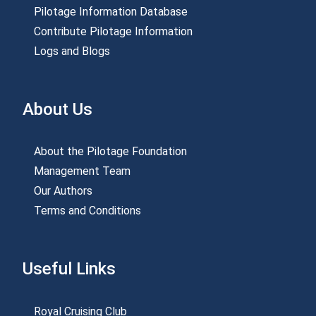
Pilotage Information Database
Contribute Pilotage Information
Logs and Blogs
About Us
About the Pilotage Foundation
Management Team
Our Authors
Terms and Conditions
Useful Links
Royal Cruising Club