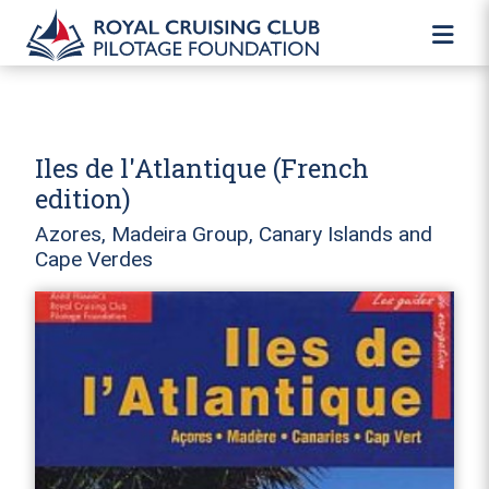
Iles de l'Atlantique (French
edition)
Azores, Madeira Group, Canary Islands and
Cape Verdes