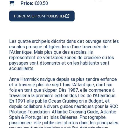
Price:
€60.50
PURCHASE FROM PUBLISHER
Les quatre archipels décrits dans cet ouvrage sont les 
escales presque obligées lors d'une traversée de 
l'Atlantique. Mais plus que des escales, ils 
représentent de véritables zones de croisière où les 
paysages sont étonnants et on les habitants sont 
accueillants.

Anne Hammick navigue depuis sa plus tendre enfance 
et a traversé plus de sept fois l'Atlantique, dont six 
fois en tant que skipper. Dès 1987, elle commence à 
travailler à la première édition des Iles de l'Atlantique. 
En 1991 elle publie Ocean Cruising on a Budget, et 
depuis collabore à divers guides nautiques pour la RCC 
Pilotage Foundation: Atlantic Crossing Guide, Atlantic 
Spain & Portugal et Islas Baleares. Photographe 
passionnée, elle publie ses photos dans les principales 