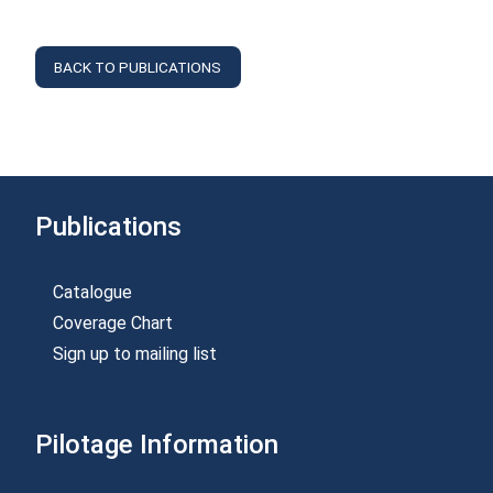
BACK TO PUBLICATIONS
Publications
Catalogue
Coverage Chart
Sign up to mailing list
Pilotage Information