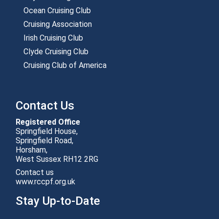
Ocean Cruising Club
Cruising Association
Irish Cruising Club
Clyde Cruising Club
Cruising Club of America
Contact Us
Registered Office
Springfield House,
Springfield Road,
Horsham,
Contact us
www.rccpf.org.uk
Stay Up-to-Date